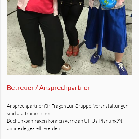
Betreuer / Ansprechpartner
Ansprechpartner für Fragen zur Gruppe, Veranstaltungen
sind die Trainerinnen.
Buchungsanfragen können gerne an UHUs-Planung@t-
online.de gestellt werden.