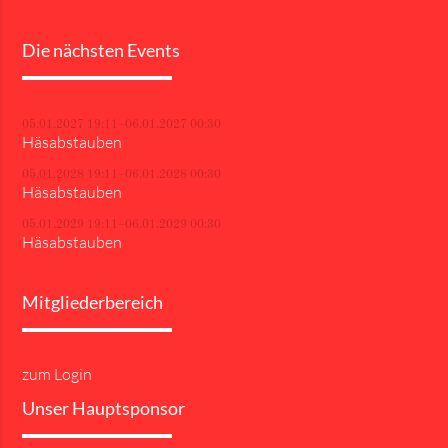
Die nächsten Events
05.01.2027 19:11–06.01.2027 00:30
Häsabstauben
05.01.2028 19:11–06.01.2028 00:30
Häsabstauben
05.01.2029 19:11–06.01.2029 00:30
Häsabstauben
Mitgliederbereich
zum Login
Unser Hauptsponsor