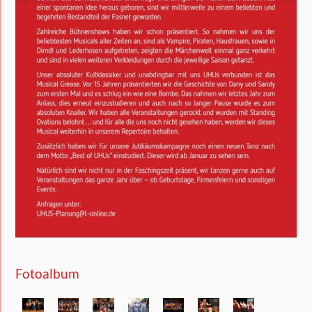
Fotoalbum