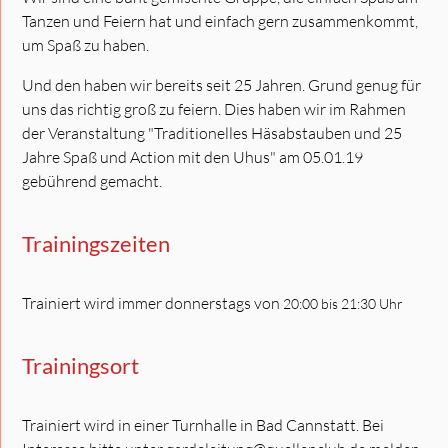
Tanzen und Feiern hat und einfach gern zusammenkommt,
um Spaß zu haben.
Und den haben wir bereits seit 25 Jahren. Grund genug für
uns das richtig groß zu feiern. Dies haben wir im Rahmen
der Veranstaltung "Traditionelles Häsabstauben und 25
Jahre Spaß und Action mit den Uhus" am 05.01.19
gebührend gemacht.
Trainingszeiten
Trainiert wird immer donnerstags von
20:00 bis 21:30 Uhr
Trainingsort
Trainiert wird in einer Turnhalle in Bad Cannstatt. Bei