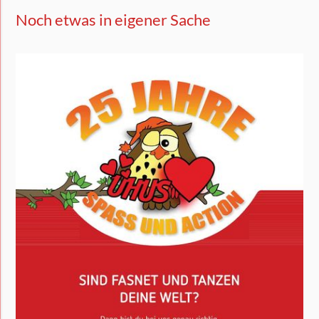
Noch etwas in eigener Sache