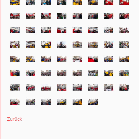
Zurück