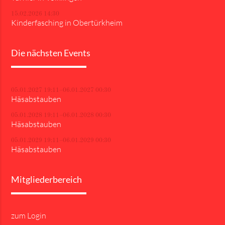
15.02.2026 14:30
Kinderfasching in Obertürkheim
Die nächsten Events
05.01.2027 19:11–06.01.2027 00:30
Häsabstauben
05.01.2028 19:11–06.01.2028 00:30
Häsabstauben
05.01.2029 19:11–06.01.2029 00:30
Häsabstauben
Mitgliederbereich
zum Login