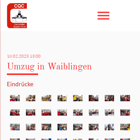
menu
Suchbegriffe
SUCHEN
18.02.2023 13:00
Umzug in Waiblingen
Eindrücke