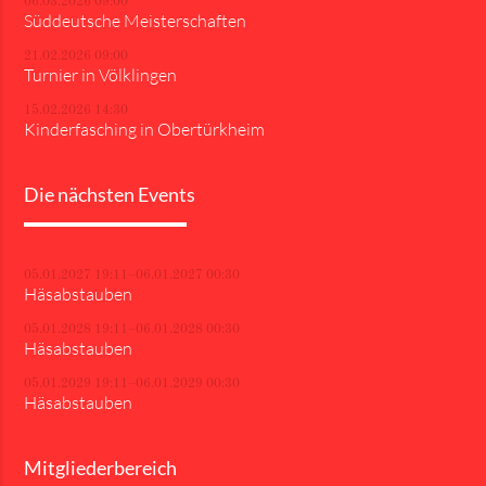
06.03.2026 09:00
Süddeutsche Meisterschaften
21.02.2026 09:00
Turnier in Völklingen
15.02.2026 14:30
Kinderfasching in Obertürkheim
Die nächsten Events
05.01.2027 19:11–06.01.2027 00:30
Häsabstauben
05.01.2028 19:11–06.01.2028 00:30
Häsabstauben
05.01.2029 19:11–06.01.2029 00:30
Häsabstauben
Mitgliederbereich