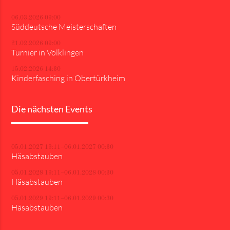
06.03.2026 09:00
Süddeutsche Meisterschaften
21.02.2026 09:00
Turnier in Völklingen
15.02.2026 14:30
Kinderfasching in Obertürkheim
Die nächsten Events
05.01.2027 19:11–06.01.2027 00:30
Häsabstauben
05.01.2028 19:11–06.01.2028 00:30
Häsabstauben
05.01.2029 19:11–06.01.2029 00:30
Häsabstauben